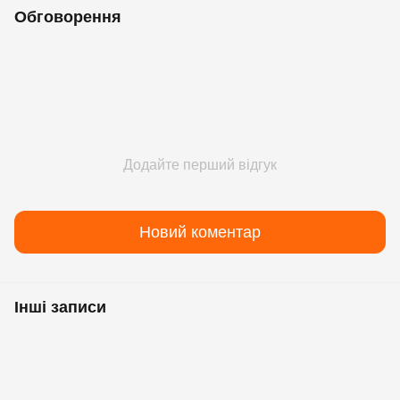
Обговорення
Додайте перший відгук
Новий коментар
Інші записи