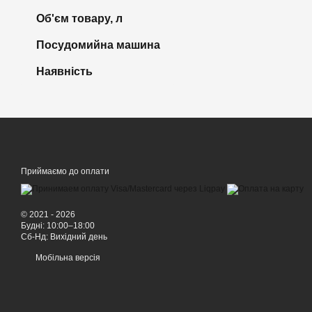
Об'єм товару, л
Посудомийна машина
Наявність
Приймаємо до оплати
© 2021 - 2026
Будні: 10:00–18:00
Сб-Нд: Вихідний день
Мобільна версія