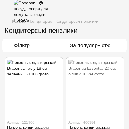
Каталог
Кондитерам
Кондитерські пензлики
Кондитерські пензлики
Фільтр
За популярністю
Артикул: 121906
Артикул: 400384
Пензель кондитерський
Пензель кондитерський