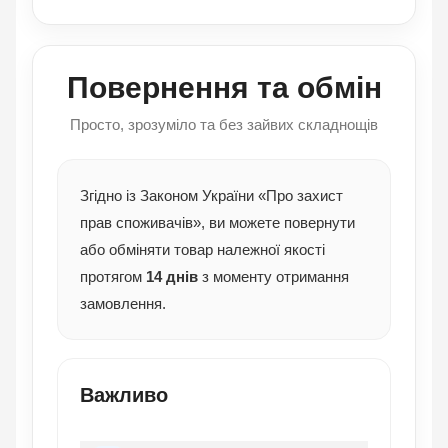
Повернення та обмін
Просто, зрозуміло та без зайвих складнощів
Згідно із Законом України «Про захист
прав споживачів», ви можете повернути
або обміняти товар належної якості
протягом
14 днів
з моменту отримання
замовлення.
Важливо