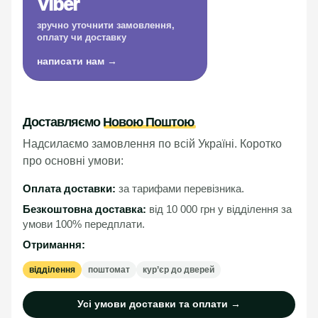
Viber
зручно уточнити замовлення,
оплату чи доставку
написати нам →
Доставляємо
Новою Поштою
Надсилаємо замовлення по всій Україні. Коротко
про основні умови:
Оплата доставки:
за тарифами перевізника.
Безкоштовна доставка:
від 10 000 грн у відділення за
умови 100% передплати.
Отримання:
відділення
поштомат
кур’єр до дверей
Усі умови доставки та оплати →