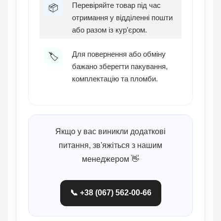
Перевіряйте товар під час
📦
отримання у відділенні пошти
або разом із кур'єром.
Для повернення або обміну
🏷️
бажано зберегти пакування,
комплектацію та пломби.
Якщо у вас виникли додаткові
питання, зв'яжіться з нашим
менеджером 👋
📞 +38 (067) 562-00-66