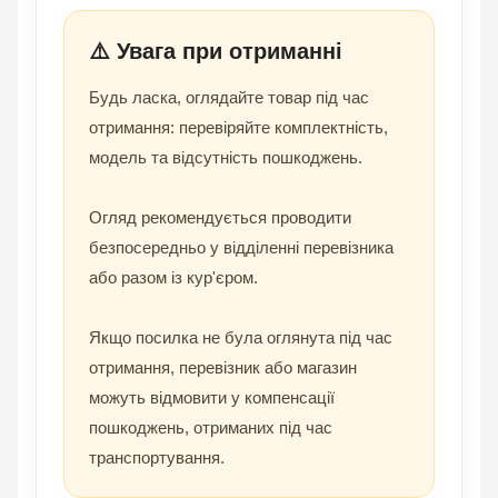
⚠️ Увага при отриманні
Будь ласка, оглядайте товар під час
отримання: перевіряйте комплектність,
модель та відсутність пошкоджень.
Огляд рекомендується проводити
безпосередньо у відділенні перевізника
або разом із кур'єром.
Якщо посилка не була оглянута під час
отримання, перевізник або магазин
можуть відмовити у компенсації
пошкоджень, отриманих під час
транспортування.