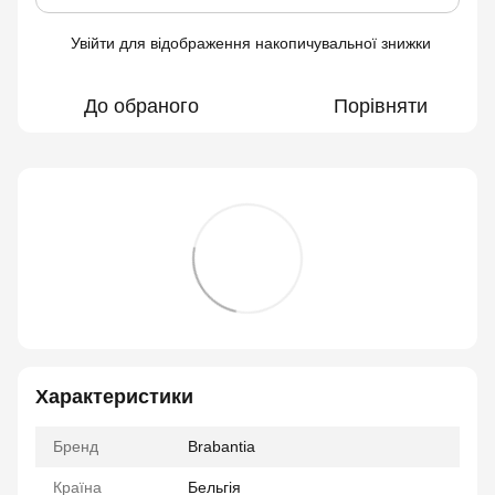
Увійти
для відображення накопичувальної знижки
%
До обраного
Порівняти
Характеристики
Бренд
Brabantia
Країна
Бельгія