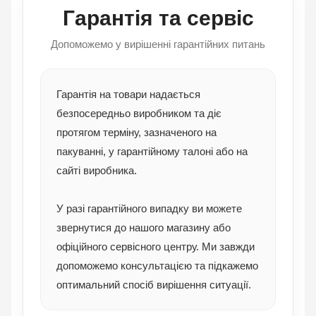
Гарантія та сервіс
Допоможемо у вирішенні гарантійних питань
Гарантія на товари надається
безпосередньо виробником та діє
протягом терміну, зазначеного на
пакуванні, у гарантійному талоні або на
сайті виробника.
У разі гарантійного випадку ви можете
звернутися до нашого магазину або
офіційного сервісного центру. Ми завжди
допоможемо консультацією та підкажемо
оптимальний спосіб вирішення ситуації.