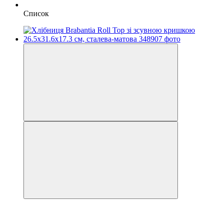
Список