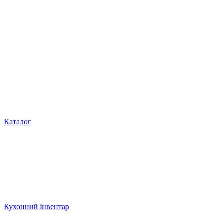
Каталог
Кухонний інвентар