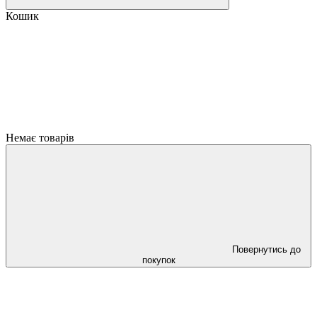
Кошик
Немає товарів
Повернутись до
покупок