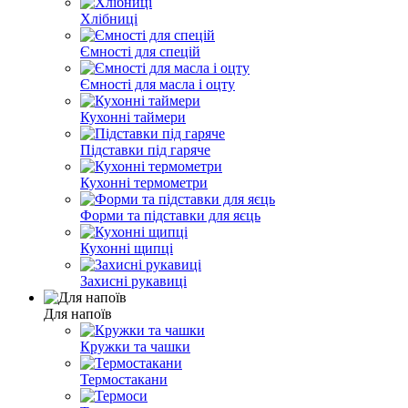
Хлібниці
Ємності для спецій
Ємності для масла і оцту
Кухонні таймери
Підставки під гаряче
Кухонні термометри
Форми та підставки для яєць
Кухонні щипці
Захисні рукавиці
Для напоїв
Кружки та чашки
Термостакани