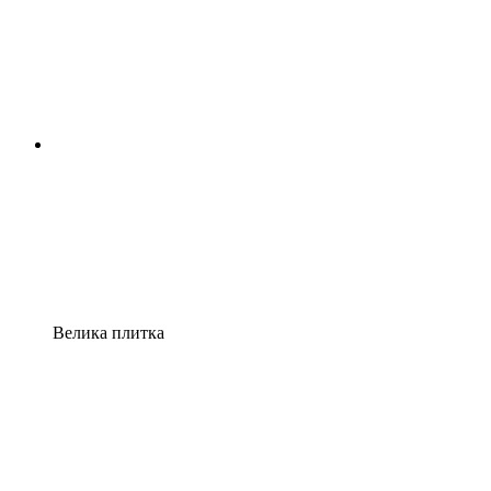
Велика плитка