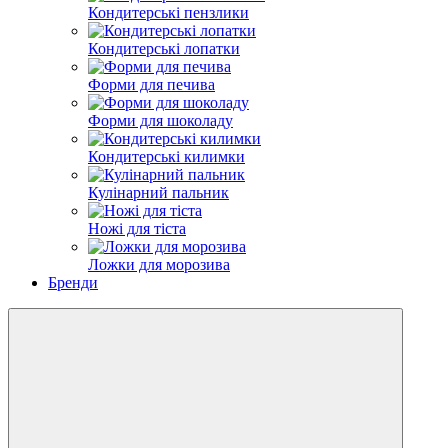
Кондитерські пензлики
Кондитерські лопатки
Форми для печива
Форми для шоколаду
Кондитерські килимки
Кулінарний пальник
Ножі для тіста
Ложки для морозива
Бренди