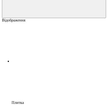
Відображення
Плитка