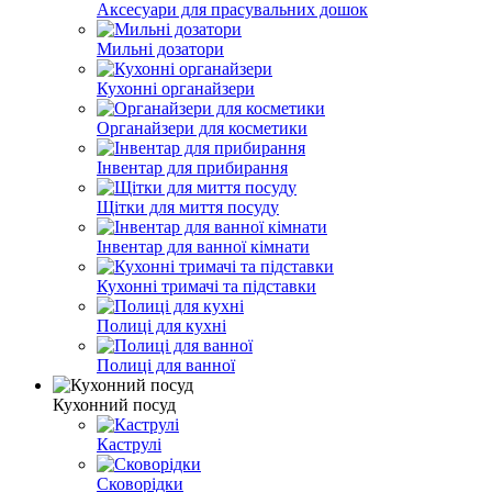
Аксесуари для прасувальних дошок
Мильні дозатори
Кухонні органайзери
Органайзери для косметики
Інвентар для прибирання
Щітки для миття посуду
Інвентар для ванної кімнати
Кухонні тримачі та підставки
Полиці для кухні
Полиці для ванної
Кухонний посуд
Каструлі
Сковорідки