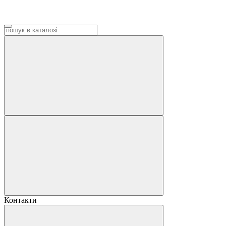
Контакти