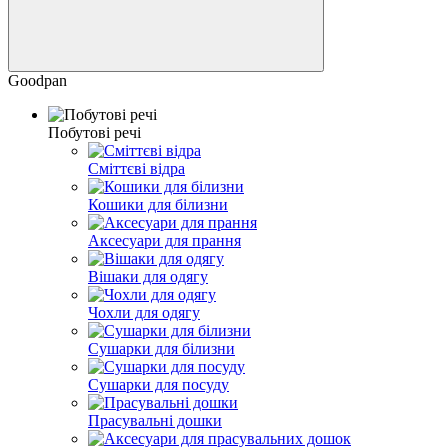
Goodpan
Побутові речі
Сміттєві відра
Кошики для білизни
Аксесуари для прання
Вішаки для одягу
Чохли для одягу
Сушарки для білизни
Сушарки для посуду
Прасувальні дошки