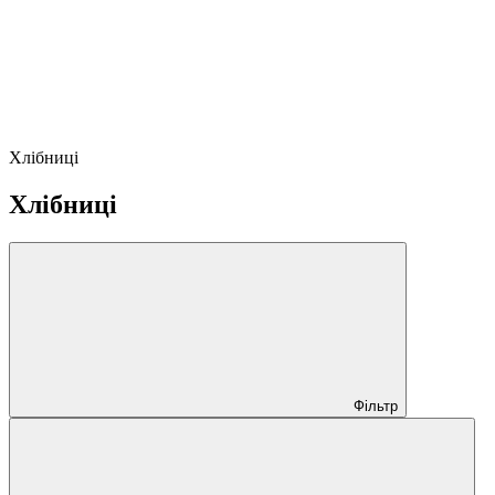
Хлібниці
Хлібниці
Фільтр