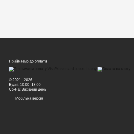
Приймаємо до оплати
© 2021 - 2026
Будні: 10:00–18:00
Сб-Нд: Вихідний день
Мобільна версія