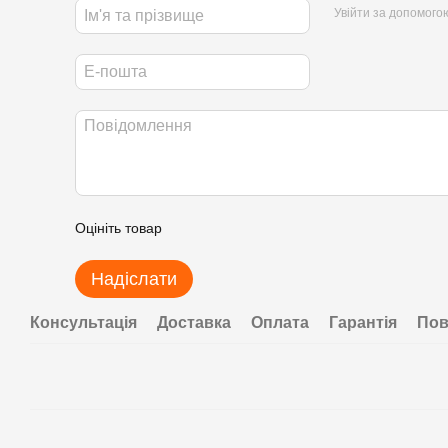
Увійти за допомого
Оцініть товар
Надіслати
Консультація
Доставка
Оплата
Гарантія
Пов