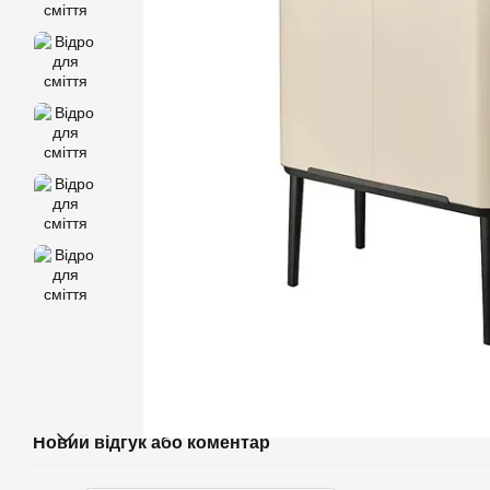
Новий відгук або коментар