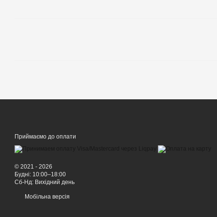
Приймаємо до оплати
© 2021 - 2026
Будні: 10:00–18:00
Сб-Нд: Вихідний день
Мобільна версія