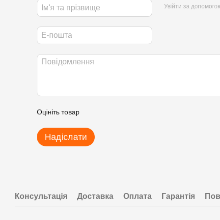
Увійти за допомого
Оцініть товар
Надіслати
Консультація
Доставка
Оплата
Гарантія
Пов