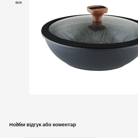
Новий відгук або коментар