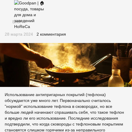
Блог
28 марта 2024
2 комментария
Использование антипригарных покрытий (тефлона)
обсуждается уже много лет. Первоначально считалось
"нормой" использование тефлона в сковородах, но все
больше людей начинают спрашивать себя, что такое тефлон
и вредно ли его использование. Последние исследования
подтвердили, что когда сковороды с тефлоновым покрытием
становятся слишком горячими из-за неправильного