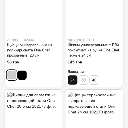
Артикул: 102034
Артикул: 102101
Щипцы универсальные из
Щипцы универсальные с ПВХ
поликарбоната One Chef
покрытием на ручке One Chef
прозрачные, 23 см
черные 24 см
98 грн
145 грн
Длина, см
24
30
40