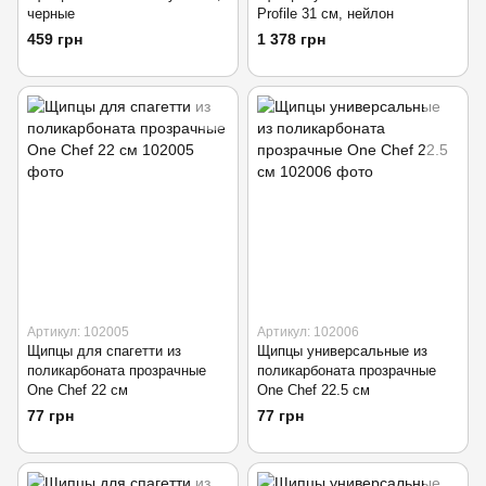
черные
Profile 31 см, нейлон
459 грн
1 378 грн
Артикул: 102005
Артикул: 102006
Щипцы для спагетти из
Щипцы универсальные из
поликарбоната прозрачные
поликарбоната прозрачные
One Chef 22 см
One Chef 22.5 см
77 грн
77 грн