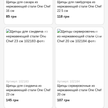
Щипцы для сахара из
Щипцы для гамбургера из
нержавеющей стали One Chef
нержавеющей стали One Chef
16 см
22.5 см
85 грн
118 грн
Артикул: 102183
Артикул: 102184
Щипцы для сэндвича из
Щипцы сервировочные из
нержавеющей стали One Chef
нержавеющей стали One Chef
23 см
20 см
145 грн
107 грн