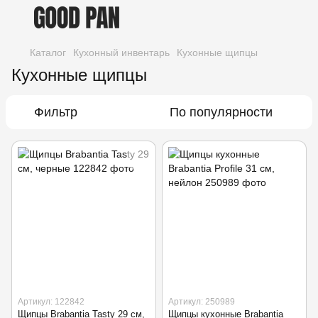
Каталог
Кухонный инвентарь
Кухонные щипцы
Кухонные щипцы
Фильтр
По популярности
Артикул: 122842
Артикул: 250989
Щипцы Brabantia Tasty 29 см,
Щипцы кухонные Brabantia