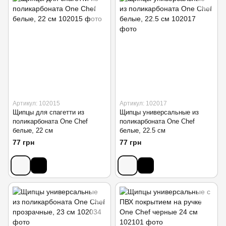
Артикул: 102015
Артикул: 102017
Щипцы для спагетти из
Щипцы универсальные из
поликарбоната One Chef
поликарбоната One Chef
белые, 22 см
белые, 22.5 см
77 грн
77 грн