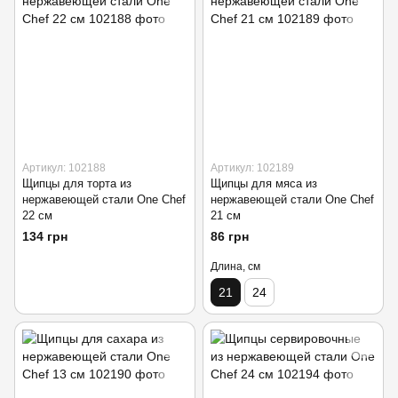
Артикул: 102188
Артикул: 102189
Щипцы для торта из
Щипцы для мяса из
нержавеющей стали One Chef
нержавеющей стали One Chef
22 см
21 см
134 грн
86 грн
Длина, см
21
24