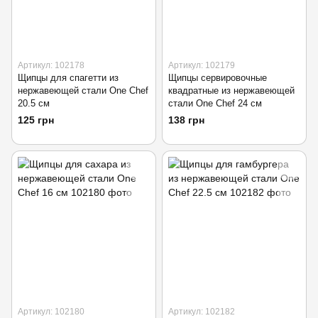
Артикул: 102178
Артикул: 102179
Щипцы для спагетти из
Щипцы сервировочные
нержавеющей стали One Chef
квадратные из нержавеющей
20.5 см
стали One Chef 24 см
125 грн
138 грн
Артикул: 102180
Артикул: 102182