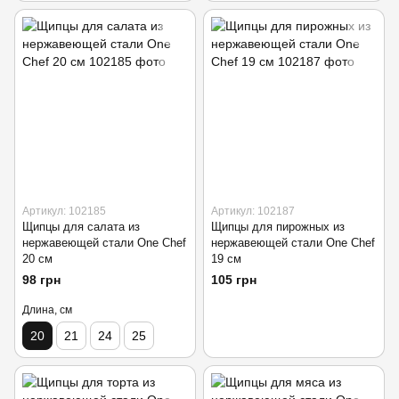
Артикул: 102185
Артикул: 102187
Щипцы для салата из
Щипцы для пирожных из
нержавеющей стали One Chef
нержавеющей стали One Chef
20 см
19 см
98 грн
105 грн
Длина, см
20
21
24
25