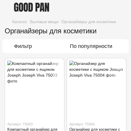
Каталог
Бытовые вещи
Органайзеры для косметики
Органайзеры для косметики
Фильтр
По популярности
Артикул: 75003
Артикул: 75004
Компактный органайзер для
Органайзер для косметики с