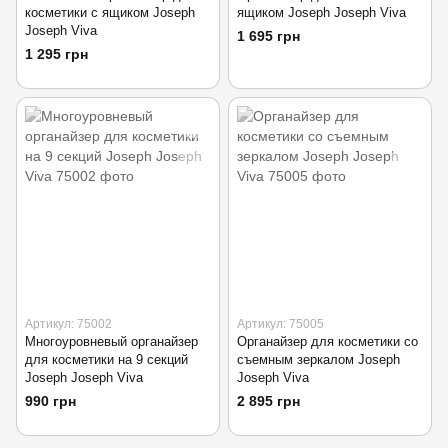
косметики с ящиком Joseph
ящиком Joseph Joseph Viva
Joseph Viva
1 695 грн
1 295 грн
Артикул: 75002
Артикул: 75005
Многоуровневый органайзер
Органайзер для косметики со
для косметики на 9 секций
съемным зеркалом Joseph
Joseph Joseph Viva
Joseph Viva
990 грн
2 895 грн