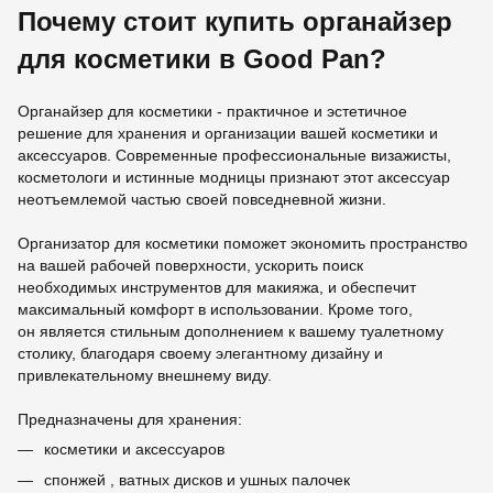
Почему стоит купить органайзер
для косметики в Good Pan?
Органайзер для косметики - практичное и эстетичное
решение для хранения и организации вашей косметики и
аксессуаров. Современные профессиональные визажисты,
косметологи и истинные модницы признают этот аксессуар
неотъемлемой частью своей повседневной жизни.
Организатор для косметики поможет экономить пространство
на вашей рабочей поверхности, ускорить поиск
необходимых инструментов для макияжа, и обеспечит
максимальный комфорт в использовании. Кроме того,
он является стильным дополнением к вашему туалетному
столику, благодаря своему элегантному дизайну и
привлекательному внешнему виду.
Предназначены для хранения:
косметики и аксессуаров
спонжей , ватных дисков и ушных палочек