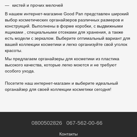
кистей и прочих мелочей
В нашем интернет-магазине Good Pan представлен широкий
выбор косметических органайзеров различных размеров и
конструкций. Выполнены в форме коробки, с выдвижными
ящиками , специальными отсеками для хранения, а также
есть модели с зеркалом. Выберите оптимальный вариант для
вашей коллекции косметики и легко организуйте свой уголок
красоты.
Мы предлагаем органайзеры для косметики из пластика
высокого качества, которые легко моются и не требуют
особого ухода.
Посетите наш интернет-магазин и выберите идеальный
органайзер для своей коллекции косметики сегодня!
0800502826
067-562-00-66
Контакты