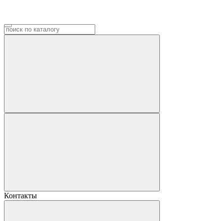
Контакты