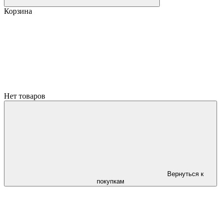
Корзина
Нет товаров
Вернуться к
покупкам