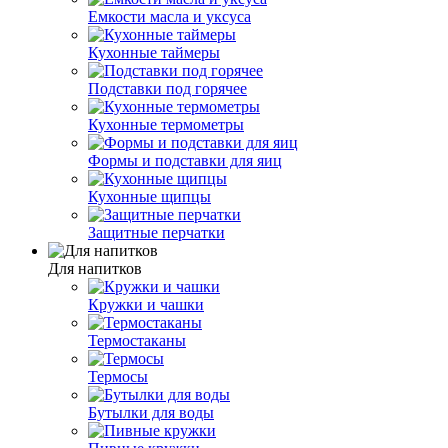
Емкости масла и уксуса
Кухонные таймеры
Подставки под горячее
Кухонные термометры
Формы и подставки для яиц
Кухонные щипцы
Защитные перчатки
Для напитков
Кружки и чашки
Термостаканы
Термосы
Бутылки для воды