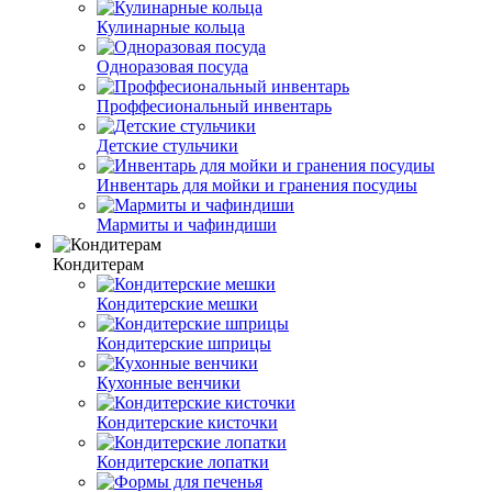
Кулинарные кольца
Одноразовая посуда
Проффесиональный инвентарь
Детские стульчики
Инвентарь для мойки и гранения посудиы
Мармиты и чафиндиши
Кондитерам
Кондитерские мешки
Кондитерские шприцы
Кухонные венчики
Кондитерские кисточки
Кондитерские лопатки