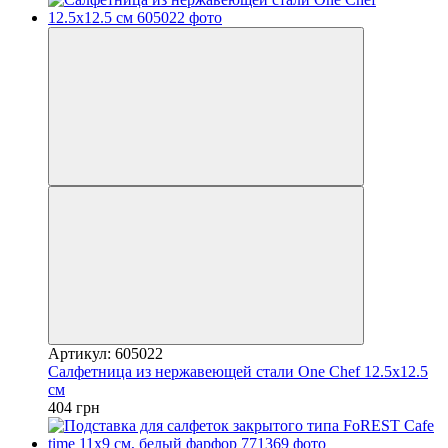
Артикул: 605022
Салфетница из нержавеющей стали One Chef 12.5х12.5
см
404 грн