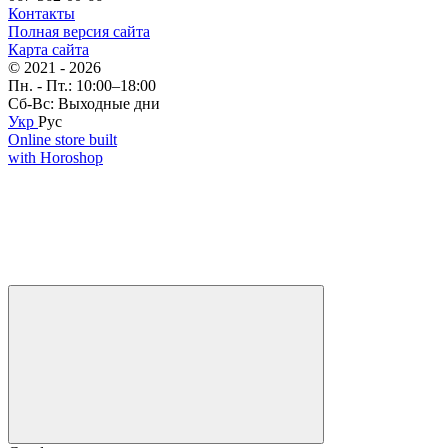
Контакты
Полная версия сайта
Карта сайта
© 2021 - 2026
Пн. - Пт.: 10:00–18:00
Сб-Вс: Выходные дни
Укр
Рус
Online store built
with Horoshop