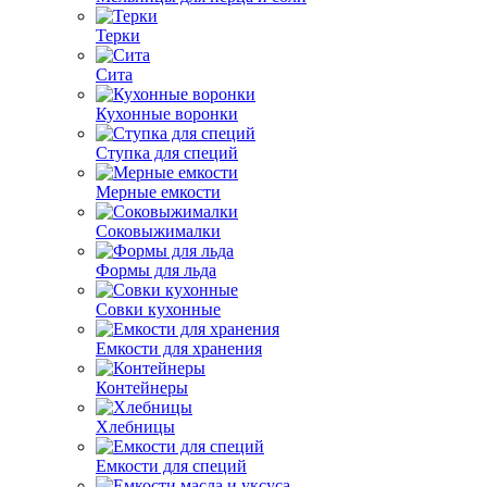
Терки
Сита
Кухонные воронки
Ступка для специй
Мерные емкости
Соковыжималки
Формы для льда
Совки кухонные
Емкости для хранения
Контейнеры
Хлебницы
Емкости для специй