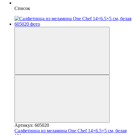
Список
Артикул: 605020
Салфетница из меламина One Chef 14×6.5×5 см, белая