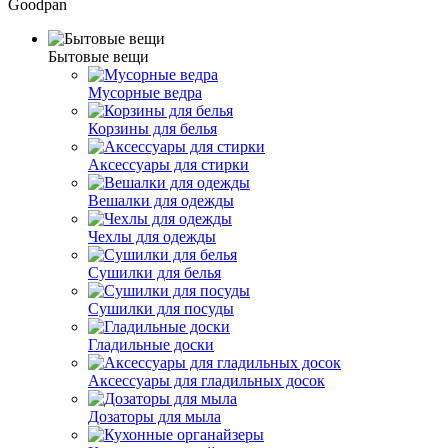
Goodpan
Бытовые вещи
Мусорные ведра
Корзины для белья
Аксессуары для стирки
Вешалки для одежды
Чехлы для одежды
Сушилки для белья
Сушилки для посуды
Гладильные доски
Аксессуары для гладильных досок
Дозаторы для мыла