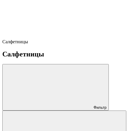
Салфетницы
Салфетницы
Фильтр