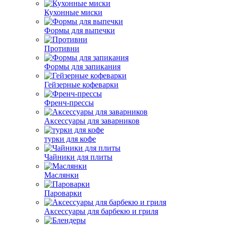
Кухонные миски
Формы для выпечки
Противни
Формы для запикания
Гейзерные кофеварки
Френч-прессы
Аксессуары для заварников
турки для кофе
Чайники для плиты
Маслянки
Пароварки
Аксессуары для барбекю и гриля