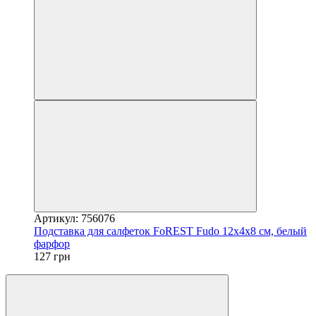
Артикул: 756076
Подставка для салфеток FoREST Fudo 12х4х8 см, белый
фарфор
127 грн