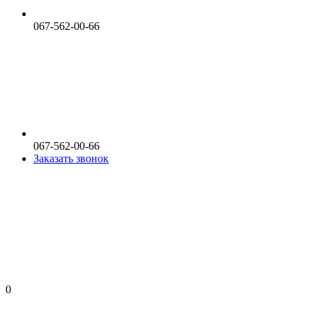
067-562-00-66
067-562-00-66
Заказать звонок
0