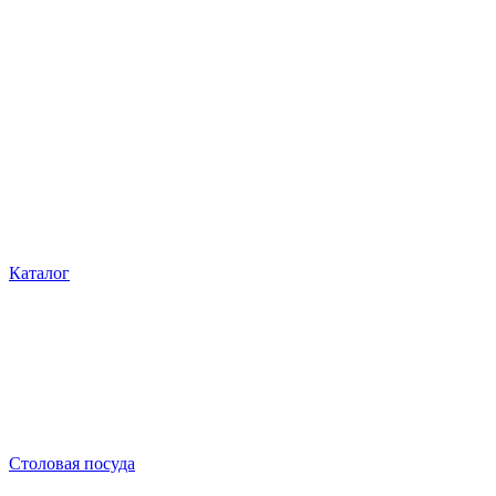
Каталог
Столовая посуда