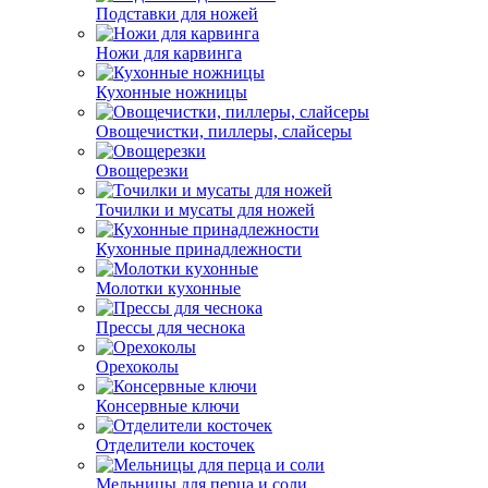
Подставки для ножей
Ножи для карвинга
Кухонные ножницы
Овощечистки, пиллеры, слайсеры
Овощерезки
Точилки и мусаты для ножей
Кухонные принадлежности
Молотки кухонные
Прессы для чеснока
Орехоколы
Консервные ключи
Отделители косточек
Мельницы для перца и соли