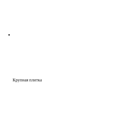
Крупная плитка