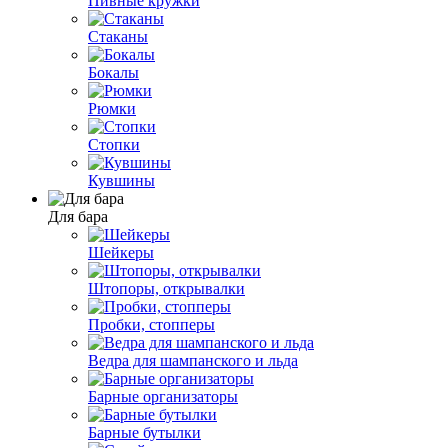
Пивные кружки
Стаканы
Бокалы
Рюмки
Стопки
Кувшины
Для бара
Шейкеры
Штопоры, открывалки
Пробки, стопперы
Ведра для шампанского и льда
Барные организаторы
Барные бутылки