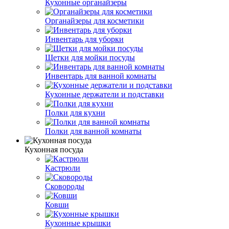
Кухонные органайзеры
Органайзеры для косметики
Инвентарь для уборки
Щетки для мойки посуды
Инвентарь для ванной комнаты
Кухонные держатели и подставки
Полки для кухни
Полки для ванной комнаты
Кухонная посуда
Кастрюли
Сковороды
Ковши
Кухонные крышки