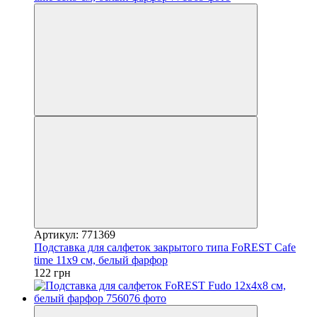
Артикул: 771369
Подставка для салфеток закрытого типа FoREST Cafe
time 11х9 см, белый фарфор
122 грн