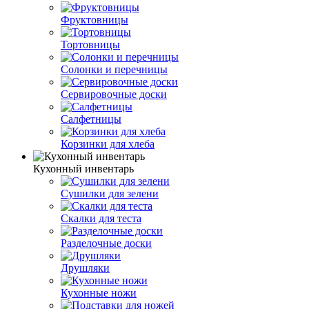
Фруктовницы
Тортовницы
Солонки и перечницы
Сервировочные доски
Салфетницы
Корзинки для хлеба
Кухонный инвентарь
Сушилки для зелени
Скалки для теста
Разделочные доски
Друшляки
Кухонные ножи