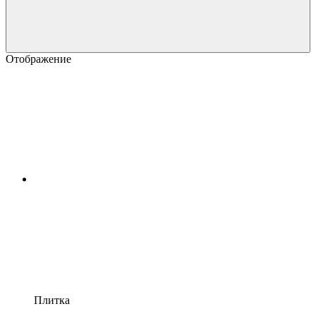
Отображение
Плитка