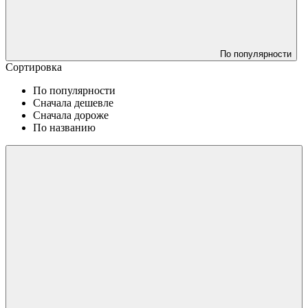
По популярности
Сортировка
По популярности
Сначала дешевле
Сначала дороже
По названию