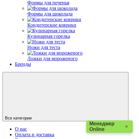
Формы для печенья
Формы для шоколада
Кондитерские коврики
Кулинарная горелка
Ножи для теста
Ложки для мороженого
Бренды
Все категории
Менеджер
×
О нас
Online
Оплата и доставка