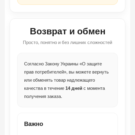
Возврат и обмен
Просто, понятно и без лишних сложностей
Согласно Закону Украины «О защите
прав потребителей», вы можете вернуть
или обменять товар надлежащего
качества в течение
14 дней
с момента
получения заказа.
Важно