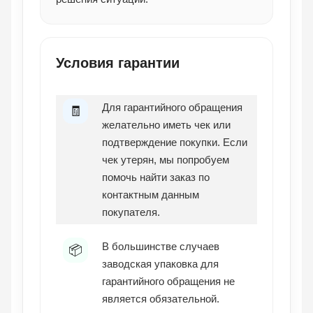
Условия гарантии
Для гарантийного обращения
🧾
желательно иметь чек или
подтверждение покупки. Если
чек утерян, мы попробуем
помочь найти заказ по
контактным данным
покупателя.
В большинстве случаев
📦
заводская упаковка для
гарантийного обращения не
является обязательной.