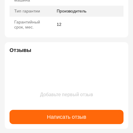
машина
Тип гарантии
Производитель
Гарантийный
12
срок, мес.
Отзывы
Добавьте первый отзыв
Написать отзыв