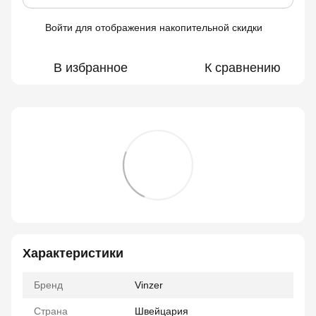
Войти
для отображения накопительной скидки
%
В избранное
К сравнению
Характеристики
Бренд
Vinzer
Страна
Швейцария