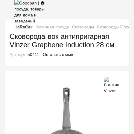
Каталог
Кухонная посуда
Сковороды
Сковороды Vinzer
Сковорода-вок антипригарная
Vinzer Graphene Induction 28 см
Артикул:
50411
Оставить отзыв