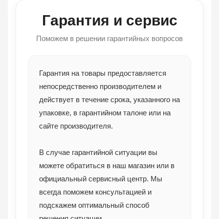
Гарантия и сервис
Поможем в решении гарантийных вопросов
Гарантия на товары предоставляется
непосредственно производителем и
действует в течение срока, указанного на
упаковке, в гарантийном талоне или на
сайте производителя.
В случае гарантийной ситуации вы
можете обратиться в наш магазин или в
официальный сервисный центр. Мы
всегда поможем консультацией и
подскажем оптимальный способ
решения ситуации.