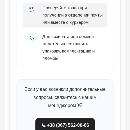
Проверяйте товар при
📦
получении в отделении почты
или вместе с курьером.
Для возврата или обмена
🏷️
желательно сохранить
упаковку, комплектацию и
пломбы.
Если у вас возникли дополнительные
вопросы, свяжитесь с нашим
менеджером 👋
📞 +38 (067) 562-00-66