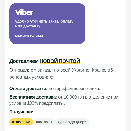
Viber
удобно уточнить заказ, оплату
или доставку
написать нам →
Доставляем
НОВОЙ ПОЧТОЙ
Отправляем заказы по всей Украине. Кратко об
основных условиях:
Оплата доставки:
по тарифам перевозчика.
Бесплатная доставка:
от 10 000 грн в отделение при
условии 100% предоплаты.
Получение:
отделение
почтомат
курьер до двери