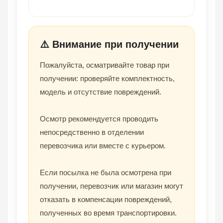
⚠️ Внимание при получении
Пожалуйста, осматривайте товар при
получении: проверяйте комплектность,
модель и отсутствие повреждений.
Осмотр рекомендуется проводить
непосредственно в отделении
перевозчика или вместе с курьером.
Если посылка не была осмотрена при
получении, перевозчик или магазин могут
отказать в компенсации повреждений,
полученных во время транспортировки.