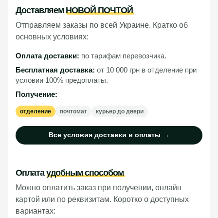
Доставляем
НОВОЙ ПОЧТОЙ
Отправляем заказы по всей Украине. Кратко об
основных условиях:
Оплата доставки:
по тарифам перевозчика.
Бесплатная доставка:
от 10 000 грн в отделение при
условии 100% предоплаты.
Получение:
отделение
почтомат
курьер до двери
Все условия доставки и оплаты →
Оплата
удобным способом
Можно оплатить заказ при получении, онлайн
картой или по реквизитам. Коротко о доступных
вариантах: