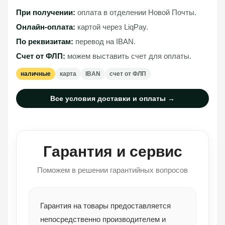
При получении:
оплата в отделении Новой Почты.
Онлайн-оплата:
картой через LiqPay.
По реквизитам:
перевод на IBAN.
Счет от ФЛП:
можем выставить счет для оплаты.
наличные
карта
IBAN
счет от ФЛП
Все условия доставки и оплаты →
Гарантия и сервис
Поможем в решении гарантийных вопросов
Гарантия на товары предоставляется
непосредственно производителем и