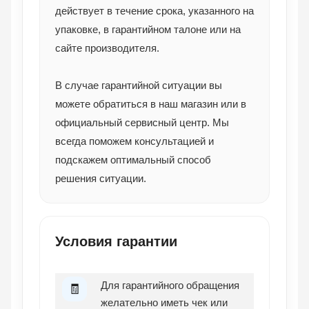
действует в течение срока, указанного на
упаковке, в гарантийном талоне или на
сайте производителя.
В случае гарантийной ситуации вы
можете обратиться в наш магазин или в
официальный сервисный центр. Мы
всегда поможем консультацией и
подскажем оптимальный способ
решения ситуации.
Условия гарантии
Для гарантийного обращения
🧾
желательно иметь чек или