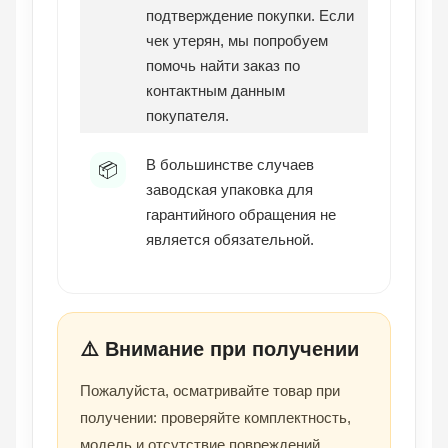
подтверждение покупки. Если
чек утерян, мы попробуем
помочь найти заказ по
контактным данным
покупателя.
В большинстве случаев
📦
заводская упаковка для
гарантийного обращения не
является обязательной.
⚠️ Внимание при получении
Пожалуйста, осматривайте товар при
получении: проверяйте комплектность,
модель и отсутствие повреждений.