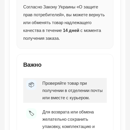
Согласно Закону Украины «О защите
прав потребителей», вы можете вернуть
или обменять товар надлежащего
качества в течение
14 дней
с момента
получения заказа.
Важно
Проверяйте товар при
📦
получении в отделении почты
или вместе с курьером.
Для возврата или обмена
🏷️
желательно сохранить
упаковку, комплектацию и