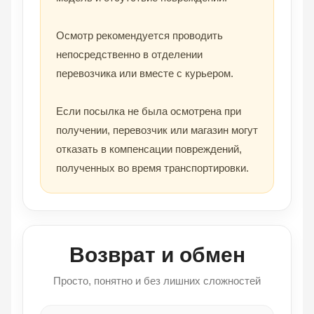
Осмотр рекомендуется проводить
непосредственно в отделении
перевозчика или вместе с курьером.
Если посылка не была осмотрена при
получении, перевозчик или магазин могут
отказать в компенсации повреждений,
полученных во время транспортировки.
Возврат и обмен
Просто, понятно и без лишних сложностей