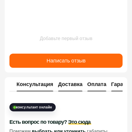
Добавьте первый отзыв
Написать отзыв
Консультация
Доставка
Оплата
Гарант
консультант онлайн
Есть вопрос по товару?
Это сюда
Поможем
выбрать или уточнить
габариты,