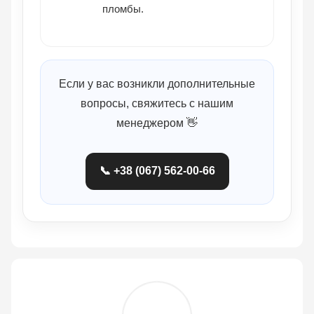
пломбы.
Если у вас возникли дополнительные
вопросы, свяжитесь с нашим
менеджером 👋
📞 +38 (067) 562-00-66