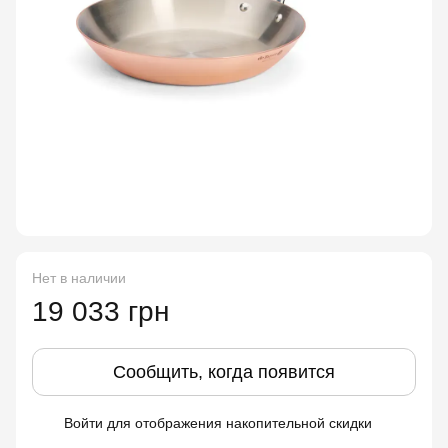
Нет в наличии
19 033 грн
Сообщить, когда появится
Войти
для отображения накопительной скидки
%