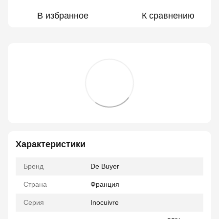
В избранное
К сравнению
Характеристики
Бренд
De Buyer
Страна
Франция
Серия
Inocuivre