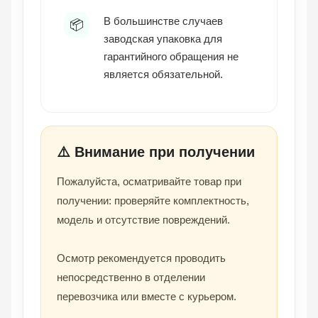
В большинстве случаев
📦
заводская упаковка для
гарантийного обращения не
является обязательной.
⚠️ Внимание при получении
Пожалуйста, осматривайте товар при
получении: проверяйте комплектность,
модель и отсутствие повреждений.
Осмотр рекомендуется проводить
непосредственно в отделении
перевозчика или вместе с курьером.