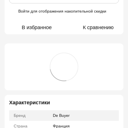
Войти
для отображения накопительной скидки
%
В избранное
К сравнению
Характеристики
Бренд
De Buyer
Страна
Франция