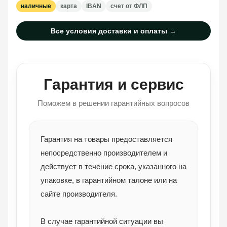
наличные
карта
IBAN
счет от ФЛП
Все условия доставки и оплаты →
Гарантия и сервис
Поможем в решении гарантийных вопросов
Гарантия на товары предоставляется
непосредственно производителем и
действует в течение срока, указанного на
упаковке, в гарантийном талоне или на
сайте производителя.
В случае гарантийной ситуации вы