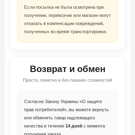
Если посылка не была осмотрена при
получении, перевозчик или магазин могут
отказать в компенсации повреждений,
полученных во время транспортировки.
Возврат и обмен
Просто, понятно и без лишних сложностей
Согласно Закону Украины «О защите
прав потребителей», вы можете вернуть
или обменять товар надлежащего
качества в течение
14 дней
с момента
получения заказа.