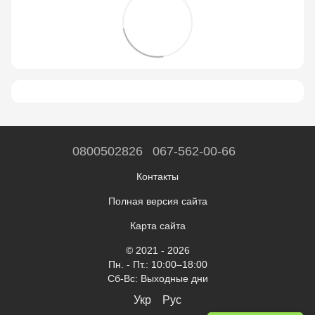
0800502826
067-562-00-66
Контакты
Полная версия сайта
Карта сайта
© 2021 - 2026
Пн. - Пт.: 10:00–18:00
Сб-Вс: Выходные дни
Укр
Рус