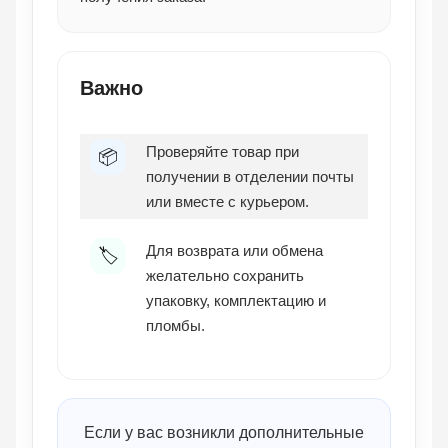
Важно
Проверяйте товар при
📦
получении в отделении почты
или вместе с курьером.
Для возврата или обмена
🏷️
желательно сохранить
упаковку, комплектацию и
пломбы.
Если у вас возникли дополнительные