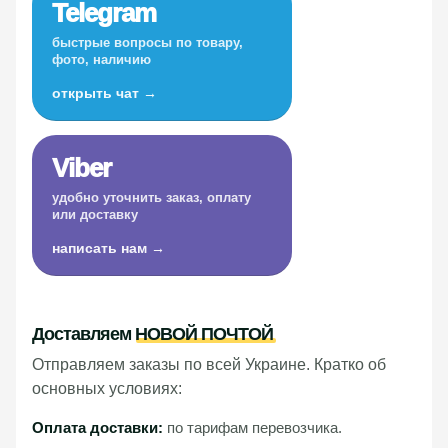
Telegram
быстрые вопросы по товару,
фото, наличию
открыть чат →
Viber
удобно уточнить заказ, оплату
или доставку
написать нам →
Доставляем
НОВОЙ ПОЧТОЙ
Отправляем заказы по всей Украине. Кратко об
основных условиях:
Оплата доставки:
по тарифам перевозчика.