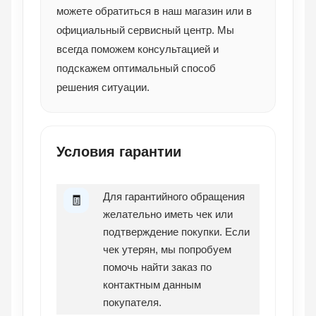
можете обратиться в наш магазин или в
официальный сервисный центр. Мы
всегда поможем консультацией и
подскажем оптимальный способ
решения ситуации.
Условия гарантии
Для гарантийного обращения
🧾
желательно иметь чек или
подтверждение покупки. Если
чек утерян, мы попробуем
помочь найти заказ по
контактным данным
покупателя.