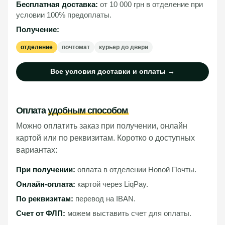
Бесплатная доставка:
от 10 000 грн в отделение при
условии 100% предоплаты.
Получение:
отделение
почтомат
курьер до двери
Все условия доставки и оплаты →
Оплата
удобным способом
Можно оплатить заказ при получении, онлайн
картой или по реквизитам. Коротко о доступных
вариантах:
При получении:
оплата в отделении Новой Почты.
Онлайн-оплата:
картой через LiqPay.
По реквизитам:
перевод на IBAN.
Счет от ФЛП:
можем выставить счет для оплаты.