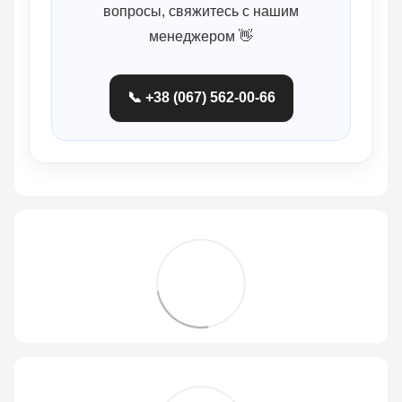
вопросы, свяжитесь с нашим
менеджером 👋
📞 +38 (067) 562-00-66