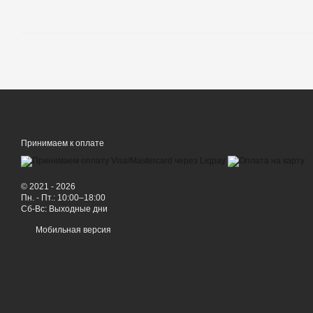
Принимаем к оплате
© 2021 - 2026
Пн. - Пт.: 10:00–18:00
Сб-Вс: Выходные дни
Мобильная версия