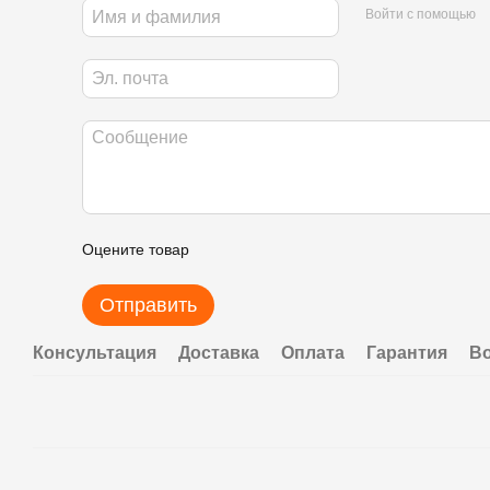
Войти с помощью
Оцените товар
Отправить
Консультация
Доставка
Оплата
Гарантия
В