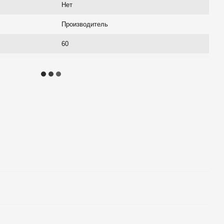
Нет
Производитель
60