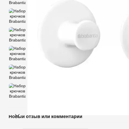
Новый отзыв или комментарий