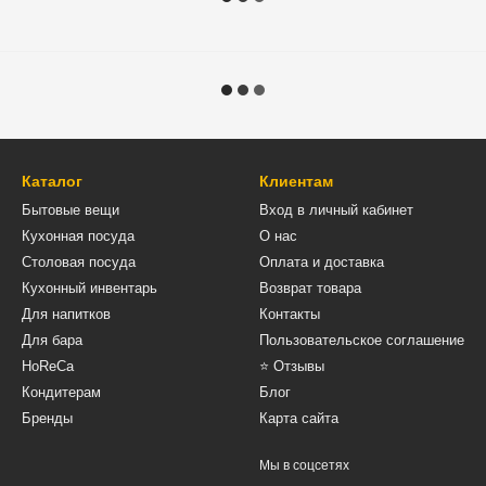
Каталог
Клиентам
Бытовые вещи
Вход в личный кабинет
Кухонная посуда
О нас
Столовая посуда
Оплата и доставка
Кухонный инвентарь
Возврат товара
Для напитков
Контакты
Для бара
Пользовательское соглашение
HoReCa
⭐ Отзывы
Кондитерам
Блог
Бренды
Карта сайта
Мы в соцсетях