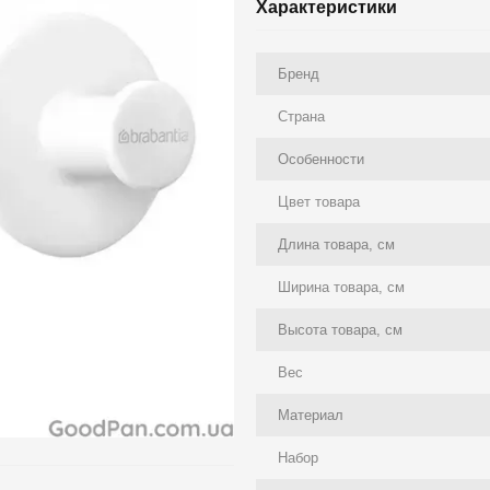
Характеристики
Бренд
Страна
Особенности
Цвет товара
Длина товара, см
Ширина товара, см
Высота товара, см
Вес
Материал
Набор