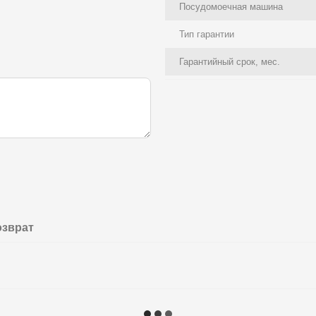
Посудомоечная машина
Тип гарантии
Гарантийный срок, мес.
озврат