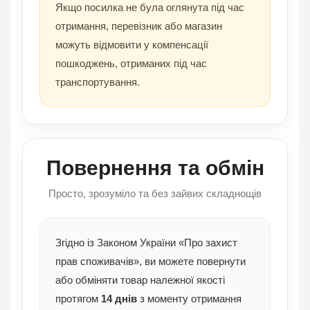
Якщо посилка не була оглянута під час
отримання, перевізник або магазин
можуть відмовити у компенсації
пошкоджень, отриманих під час
транспортування.
Повернення та обмін
Просто, зрозуміло та без зайвих складнощів
Згідно із Законом України «Про захист
прав споживачів», ви можете повернути
або обміняти товар належної якості
протягом
14 днів
з моменту отримання