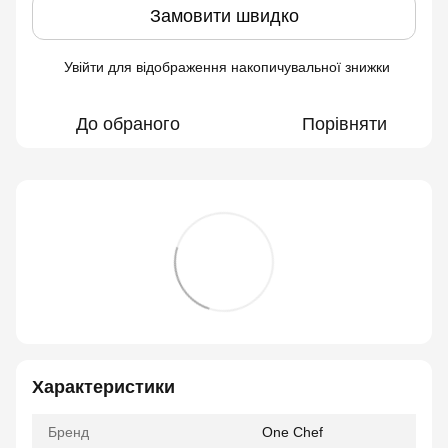
Замовити швидко
Увійти
для відображення накопичувальної знижки
%
До обраного
Порівняти
Характеристики
Бренд
One Chef