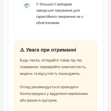
У більшості випадків
📦
заводське пакування для
гарантійного звернення не є
обов'язковим.
⚠️ Увага при отриманні
Будь ласка, оглядайте товар під час
отримання: перевіряйте комплектність,
модель та відсутність пошкоджень.
Огляд рекомендується проводити
безпосередньо у відділенні перевізника
або разом із кур'єром.