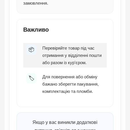
замовлення.
Важливо
Перевіряйте товар під час
📦
отримання у відділенні пошти
або разом із кур'єром.
Для повернення або обміну
🏷️
бажано зберегти пакування,
комплектацію та пломби.
Якщо у вас виникли додаткові