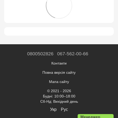
0800502826
067-562-00-66
Контакти
Повна версія сайту
Мапа сайту
© 2021 - 2026
Будні: 10:00–18:00
Сб-Нд: Вихідний день
Укр
Рус
Менеджер