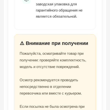
заводская упаковка для
гарантийного обращения не
является обязательной.
⚠️ Внимание при получении
Пожалуйста, осматривайте товар при
получении: проверяйте комплектность,
модель и отсутствие повреждений.
Осмотр рекомендуется проводить
непосредственно в отделении
перевозчика или вместе с курьером.
Если посылка не была осмотрена при