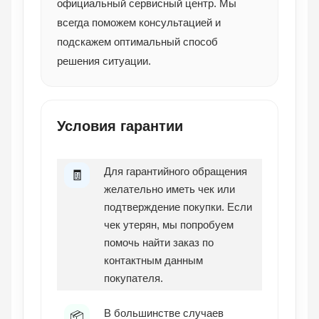
официальный сервисный центр. Мы
всегда поможем консультацией и
подскажем оптимальный способ
решения ситуации.
Условия гарантии
Для гарантийного обращения
🧾
желательно иметь чек или
подтверждение покупки. Если
чек утерян, мы попробуем
помочь найти заказ по
контактным данным
покупателя.
В большинстве случаев
📦