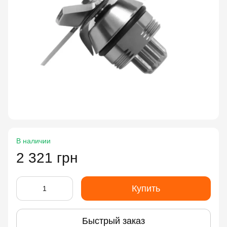
В наличии
2 321 грн
Купить
Быстрый заказ