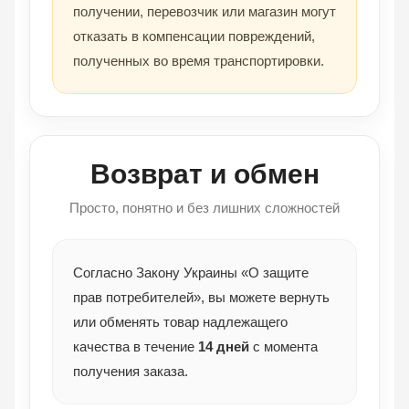
получении, перевозчик или магазин могут
отказать в компенсации повреждений,
полученных во время транспортировки.
Возврат и обмен
Просто, понятно и без лишних сложностей
Согласно Закону Украины «О защите
прав потребителей», вы можете вернуть
или обменять товар надлежащего
качества в течение
14 дней
с момента
получения заказа.