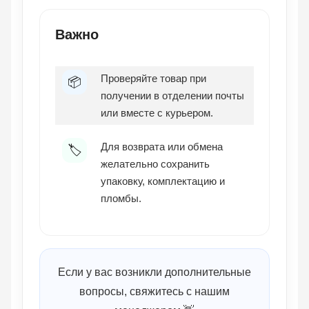
Важно
Проверяйте товар при
📦
получении в отделении почты
или вместе с курьером.
Для возврата или обмена
🏷️
желательно сохранить
упаковку, комплектацию и
пломбы.
Если у вас возникли дополнительные
вопросы, свяжитесь с нашим