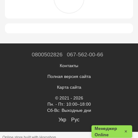
0800502826
067-562-00-66
Контакты
Полная версия сайта
Карта сайта
© 2021 - 2026
Пн. - Пт.: 10:00–18:00
Сб-Вс: Выходные дни
Укр
Рус
Менеджер
×
Online
Online store built with Horoshop