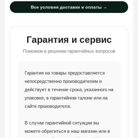
Все условия доставки и оплаты →
Гарантия и сервис
Поможем в решении гарантийных вопросов
Гарантия на товары предоставляется
непосредственно производителем и
действует в течение срока, указанного на
упаковке, в гарантийном талоне или на
сайте производителя.
В случае гарантийной ситуации вы
можете обратиться в наш магазин или в