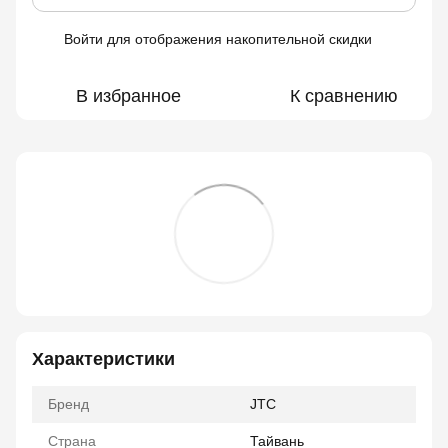
Войти
для отображения накопительной скидки
%
В избранное
К сравнению
Характеристики
Бренд
JTC
Страна
Тайвань