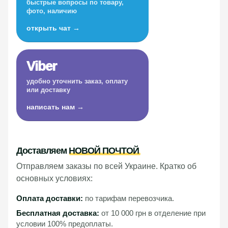
быстрые вопросы по товару,
фото, наличию
открыть чат →
Viber
удобно уточнить заказ, оплату
или доставку
написать нам →
Доставляем
НОВОЙ ПОЧТОЙ
Отправляем заказы по всей Украине. Кратко об
основных условиях:
Оплата доставки:
по тарифам перевозчика.
Бесплатная доставка:
от 10 000 грн в отделение при
условии 100% предоплаты.