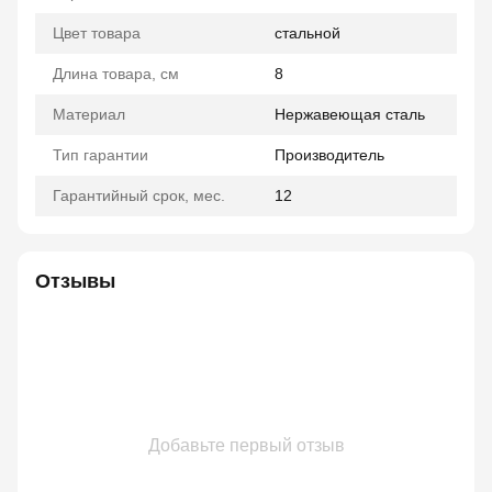
Цвет товара
стальной
Длина товара, см
8
Материал
Нержавеющая сталь
Тип гарантии
Производитель
Гарантийный срок, мес.
12
Отзывы
Добавьте первый отзыв