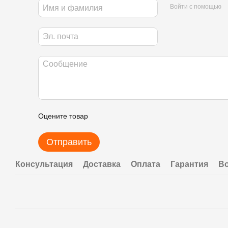
Войти с помощью
Оцените товар
Отправить
Консультация
Доставка
Оплата
Гарантия
В