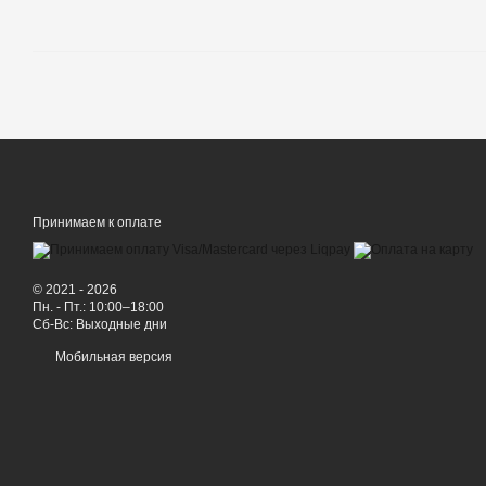
Принимаем к оплате
© 2021 - 2026
Пн. - Пт.: 10:00–18:00
Сб-Вс: Выходные дни
Мобильная версия