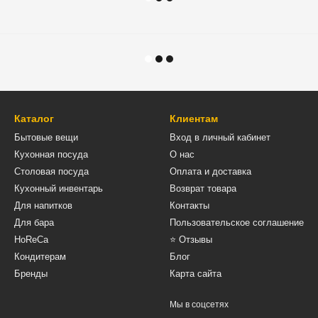
Каталог
Клиентам
Бытовые вещи
Вход в личный кабинет
Кухонная посуда
О нас
Столовая посуда
Оплата и доставка
Кухонный инвентарь
Возврат товара
Для напитков
Контакты
Для бара
Пользовательское соглашение
HoReCa
⭐ Отзывы
Кондитерам
Блог
Бренды
Карта сайта
Мы в соцсетях