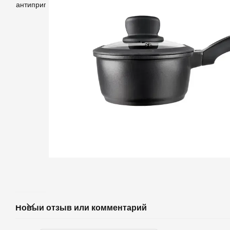
Новый отзыв или комментарий