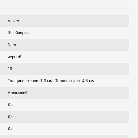
Vinzer
Швейцария
Nitro
черный
16
Толщина стенок: 1,6 мм. Толщина дна: 4,5 мм.
Алюминий
Да
Да
Да