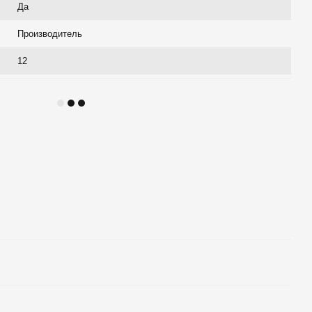
Да
Производитель
12