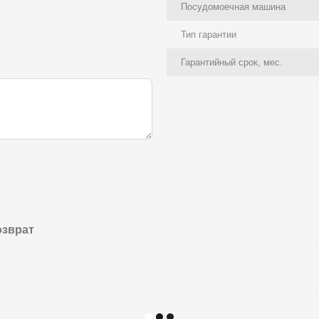
Посудомоечная машина
Тип гарантии
Гарантийный срок, мес.
озврат