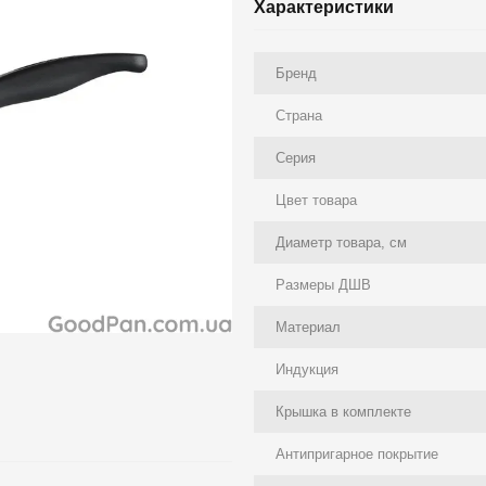
Характеристики
Бренд
Страна
Серия
Цвет товара
Диаметр товара, см
Размеры ДШВ
Материал
Индукция
Крышка в комплекте
Антипригарное покрытие