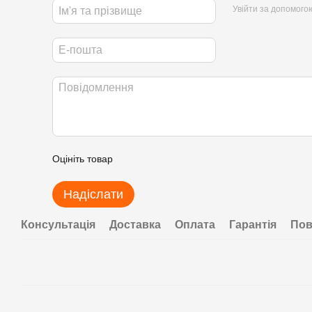
Увійти за допомого
Оцініть товар
Надіслати
Консультація
Доставка
Оплата
Гарантія
Пов