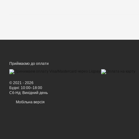
Приймаємо до оплати
© 2021 - 2026
Будні: 10:00–18:00
Сб-Нд: Вихідний день
Мобільна версія