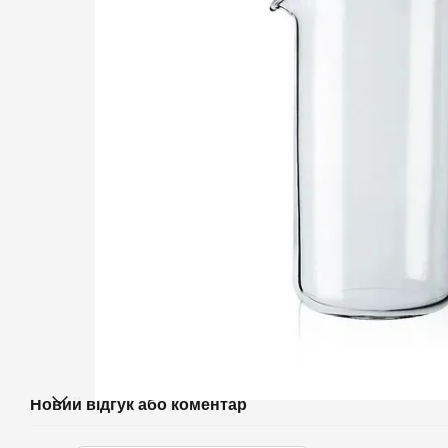
Новий відгук або коментар