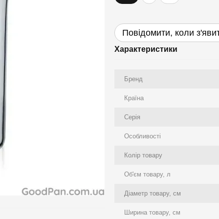
Повідомити, коли з'яви
Характеристики
Бренд
Країна
Серія
Особливості
Колір товару
Об'єм товару, л
Діаметр товару, см
Ширина товару, см