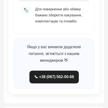
Для повернення або обміну
🏷️
бажано зберегти пакування,
комплектацію та пломби.
Якщо у вас виникли додаткові
питання, зв'яжіться з нашим
менеджером 👋
📞 +38 (067) 562-00-66