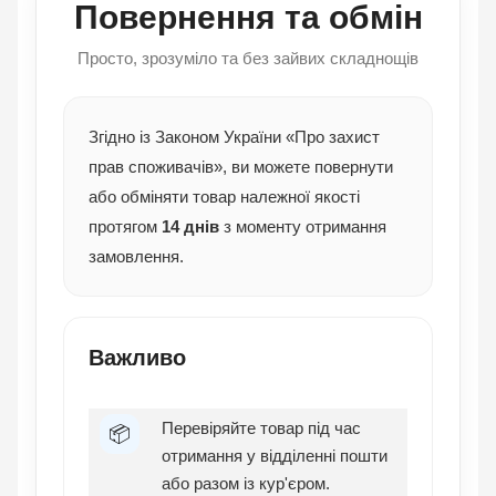
Повернення та обмін
Просто, зрозуміло та без зайвих складнощів
Згідно із Законом України «Про захист
прав споживачів», ви можете повернути
або обміняти товар належної якості
протягом
14 днів
з моменту отримання
замовлення.
Важливо
Перевіряйте товар під час
📦
отримання у відділенні пошти
або разом із кур'єром.