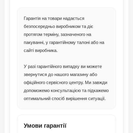
Гарантія на товари надається
безпосередньо виробником та діє
протягом терміну, зазначеного на
пакуванні, у гарантійному талоні або на
сайті виробника.
У разі гарантійного випадку ви можете
звернутися до нашого магазину або
офіційного сервісного центру. Ми завжди
допоможемо консультацією та підкажемо
оптимальний спосіб вирішення ситуації.
Умови гарантії