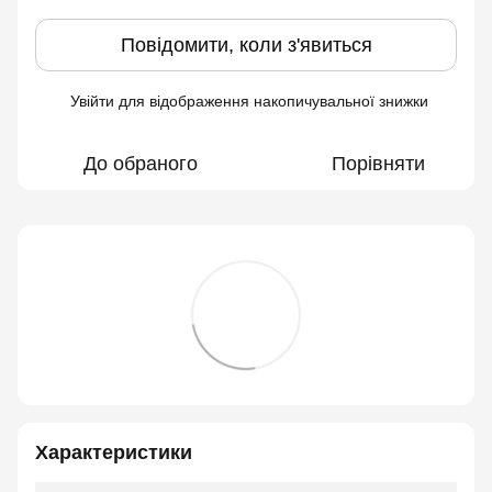
Повідомити, коли з'явиться
Увійти
для відображення накопичувальної знижки
%
До обраного
Порівняти
Характеристики