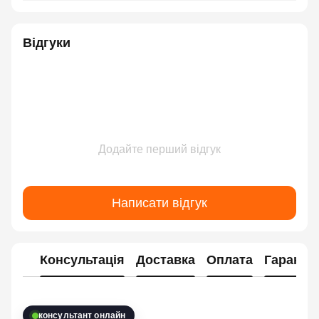
Відгуки
Додайте перший відгук
Написати відгук
Консультація
Доставка
Оплата
Гарантія
консультант онлайн