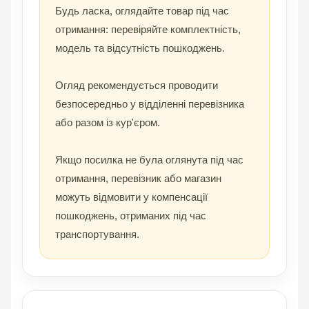
Будь ласка, оглядайте товар під час
отримання: перевіряйте комплектність,
модель та відсутність пошкоджень.
Огляд рекомендується проводити
безпосередньо у відділенні перевізника
або разом із кур'єром.
Якщо посилка не була оглянута під час
отримання, перевізник або магазин
можуть відмовити у компенсації
пошкоджень, отриманих під час
транспортування.